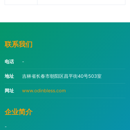
联系我们
电话
-
地址
吉林省长春市朝阳区昌平街40号503室
网址
www.odinbless.com
企业简介
-