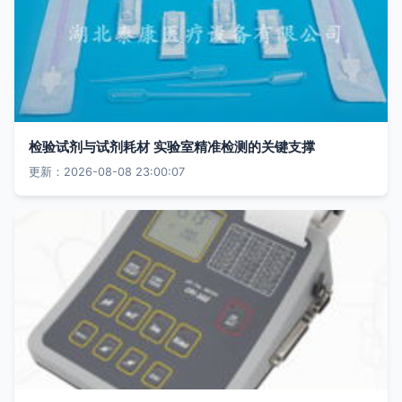
检验试剂与试剂耗材 实验室精准检测的关键支撑
更新：2026-08-08 23:00:07