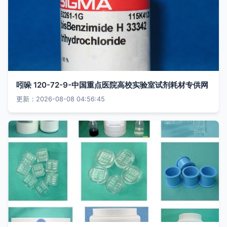
吲哚 120-72-9-中国重点医院高校实验室试剂耗材专供网
更新：2026-08-08 04:56:45