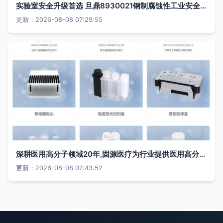
实验室安全升级首选 旦鼎8930021钢制腐蚀性工业安全柜深度解析
更新：2026-08-08 07:29:55
深耕医用高分子领域20年,固源医疗为行业提供医用高分子产品全链路解决方案
更新：2026-08-08 07:43:52