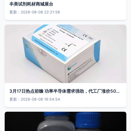
丰美试剂耗材商城展台
更新：2026-08-08 22:21:58
3月17日热点前瞻 功率半导体需求强劲，代工厂涨价50%触及试剂耗材端
更新：2026-08-08 16:54:54