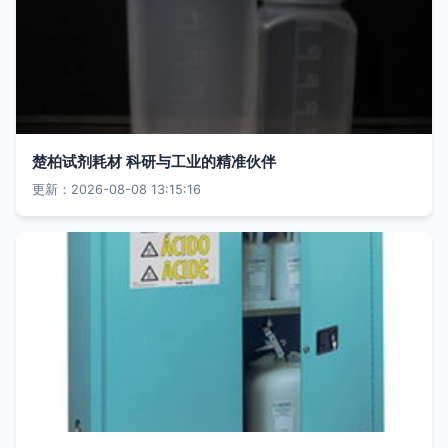
楚柏试剂耗材 科研与工业的精准伙伴
更新：2026-08-08 13:15:16