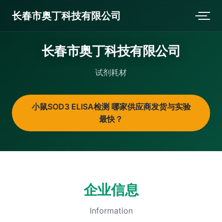
长春市奥丁科技有限公司
长春市奥丁科技有限公司
试剂耗材
小鼠SOD3 ELISA检测 哪家供应商发货与实验
最快？
企业信息
Information