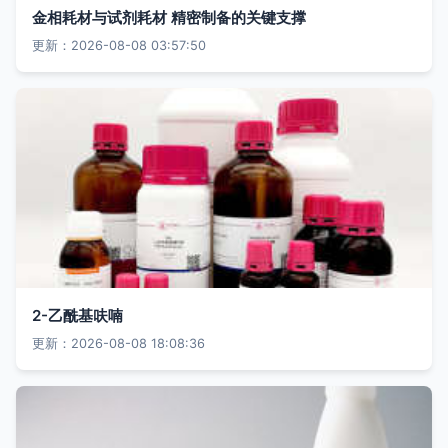
金相耗材与试剂耗材 精密制备的关键支撑
更新：2026-08-08 03:57:50
2-乙酰基呋喃
更新：2026-08-08 18:08:36