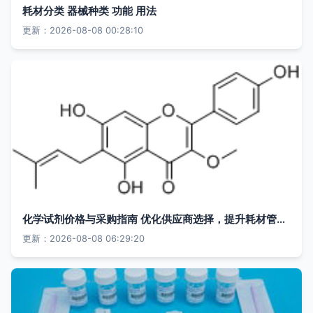
耗材分类 器械种类 功能 用法
更新：2026-08-08 00:28:10
化学试剂价格与采购指南 优化供应商选择，提升耗材管理效率
更新：2026-08-08 06:29:20