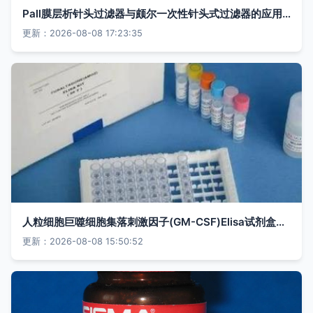
Pall膜层析针头过滤器与颇尔一次性针头式过滤器的应用解析及试剂耗材选择指南
更新：2026-08-08 17:23:35
人粒细胞巨噬细胞集落刺激因子(GM-CSF)Elisa试剂盒的应用
更新：2026-08-08 15:50:52