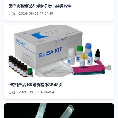
医疗实验室试剂耗材分类与使用指南
更新：2026-08-08 17:04:19
t试剂产品 t试剂价格第3848页
更新：2026-08-08 07:34:54