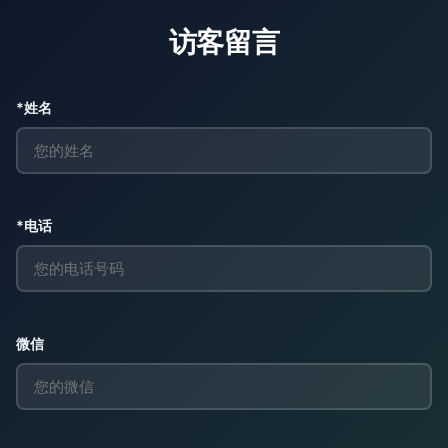
访客留言
*姓名
*电话
微信