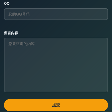
QQ
留言内容