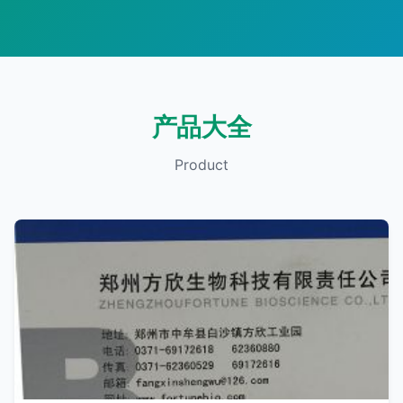
产品大全
Product