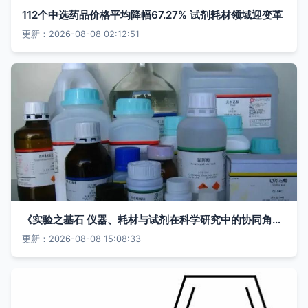
112个中选药品价格平均降幅67.27% 试剂耗材领域迎变革
更新：2026-08-08 02:12:51
《实验之基石 仪器、耗材与试剂在科学研究中的协同角色》
更新：2026-08-08 15:08:33