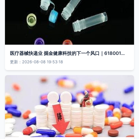
医疗器械快递业 掘金健康科技的下一个风口｜618001揭密精准场景结构转变
更新：2026-08-08 19:53:18