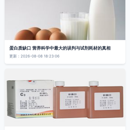
蛋白质缺口 营养科学中最大的误判与试剂耗材的真相
更新：2026-08-08 18:23:06