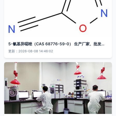
5-氰基异噁唑（CAS 68776-59-0） 生产厂家、批发商及价格表全解析
更新：2026-08-08 14:46:02